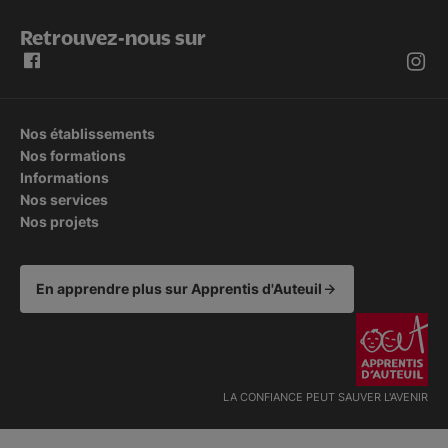
Retrouvez-nous sur
Nos établissements
Nos formations
Informations
Nos services
Nos projets
En apprendre plus sur Apprentis d'Auteuil
LA CONFIANCE PEUT SAUVER L'AVENIR