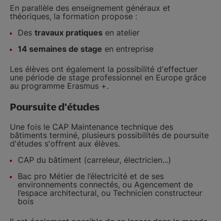
En parallèle des enseignement généraux et
théoriques, la formation propose :
Des
travaux pratiques
en atelier
14 semaines de stage
en entreprise
Les élèves ont également la possibilité d'effectuer
une période de stage professionnel en Europe grâce
au programme Erasmus +.
Poursuite d'études
Une fois le CAP Maintenance technique des
bâtiments terminé, plusieurs possibilités de poursuite
d'études s'offrent aux élèves.
CAP du bâtiment (carreleur, électricien...)
Bac pro Métier de l’électricité et de ses
environnements connectés, ou Agencement de
l’espace architectural, ou Technicien constructeur
bois