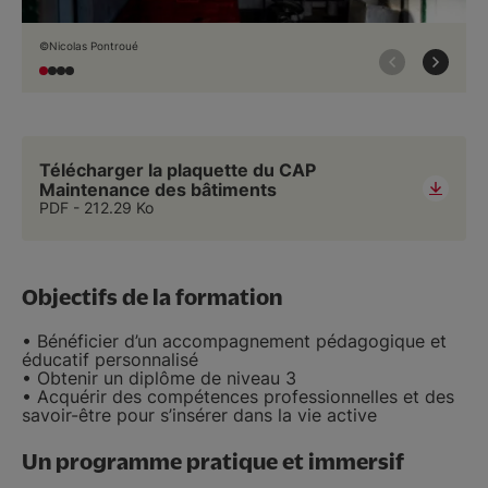
©Nicolas Pontroué
Télécharger la plaquette du CAP
Maintenance des bâtiments
PDF
212.29 Ko
Objectifs de la formation
• Bénéficier d’un accompagnement pédagogique et
éducatif personnalisé
• Obtenir un diplôme de niveau 3
• Acquérir des compétences professionnelles et des
savoir-être pour s’insérer dans la vie active
Un programme pratique et immersif