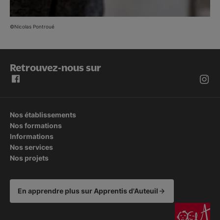
©Nicolas Pontroué
Retrouvez-nous sur
Nos établissements
Nos formations
Informations
Nos services
Nos projets
En apprendre plus sur Apprentis d'Auteuil