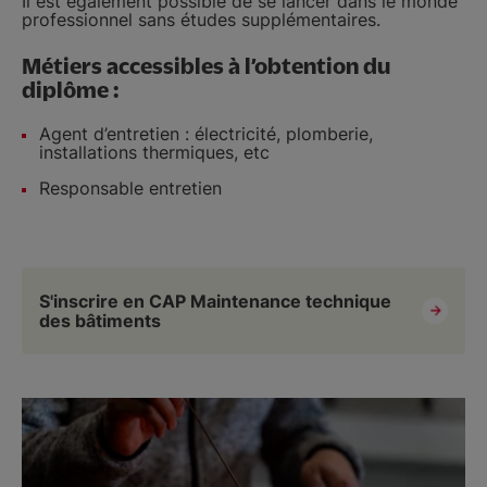
Il est également possible de se lancer dans le monde
professionnel sans études supplémentaires.
Métiers accessibles à l’obtention du
diplôme :
Agent d’entretien : électricité, plomberie,
installations thermiques, etc
Responsable entretien
S'inscrire en CAP Maintenance technique
des bâtiments