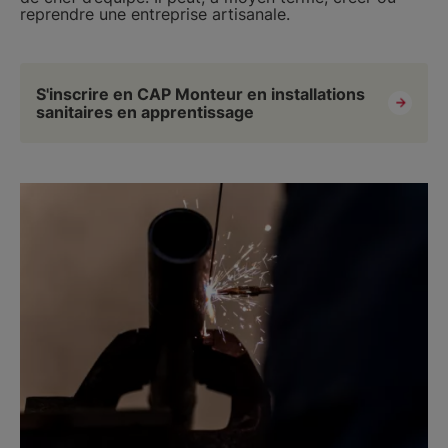
reprendre une entreprise artisanale.
S'inscrire en CAP Monteur en installations
sanitaires en apprentissage