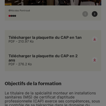
©Nicolas Pontroué
Télécharger la plaquette du CAP en 1an
PDF
210.97 Ko
Télécharger la plaquette du CAP en 2
ans
PDF
276.2 Ko
Objectifs de la formation
Le titulaire de la spécialité monteur en installations
sanitaires (MIS) de certificat d’aptitude
professionnelle (CAP) exerce ses compétences, sous
le contrôle de sa hiérarchie dans le domaine du