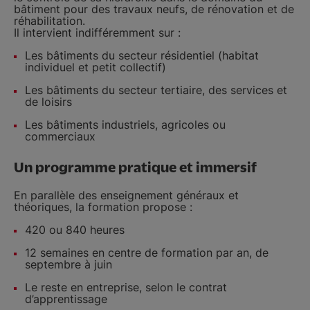
bâtiment pour des travaux neufs, de rénovation et de
réhabilitation.
Il intervient indifféremment sur :
Les bâtiments du secteur résidentiel (habitat
individuel et petit collectif)
Les bâtiments du secteur tertiaire, des services et
de loisirs
Les bâtiments industriels, agricoles ou
commerciaux
Un programme pratique et immersif
En parallèle des enseignement généraux et
théoriques, la formation propose :
420 ou 840 heures
12 semaines en centre de formation par an, de
septembre à juin
Le reste en entreprise, selon le contrat
d’apprentissage