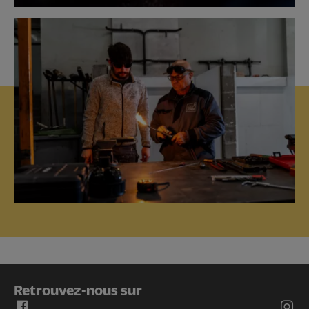
Retrouvez-nous sur