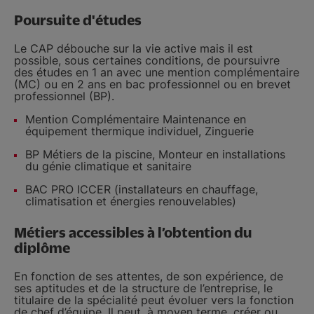
Poursuite d'études
Le CAP débouche sur la vie active mais il est
possible, sous certaines conditions, de poursuivre
des études en 1 an avec une mention complémentaire
(MC) ou en 2 ans en bac professionnel ou en brevet
professionnel (BP).
Mention Complémentaire Maintenance en
équipement thermique individuel, Zinguerie
BP Métiers de la piscine, Monteur en installations
du génie climatique et sanitaire
BAC PRO ICCER (installateurs en chauffage,
climatisation et énergies renouvelables)
Métiers accessibles à l’obtention du
diplôme
En fonction de ses attentes, de son expérience, de
ses aptitudes et de la structure de l’entreprise, le
titulaire de la spécialité peut évoluer vers la fonction
de chef d’équipe. Il peut, à moyen terme, créer ou