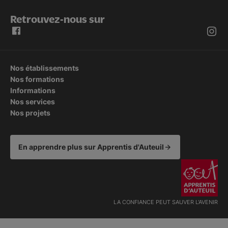
Retrouvez-nous sur
Nos établissements
Nos formations
Informations
Nos services
Nos projets
En apprendre plus sur Apprentis d'Auteuil
LA CONFIANCE PEUT SAUVER L'AVENIR